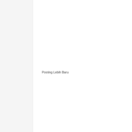
Posting Lebih Baru