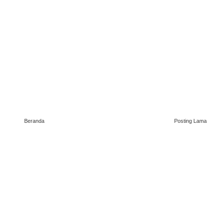
Beranda
Posting Lama