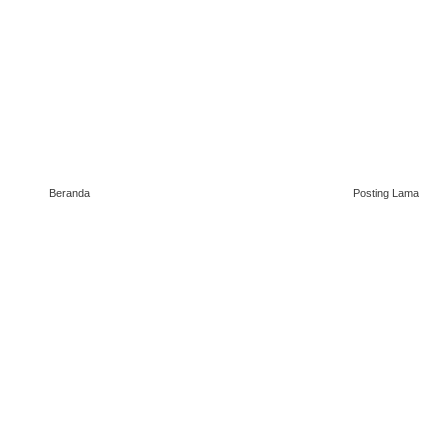
Beranda
Posting Lama