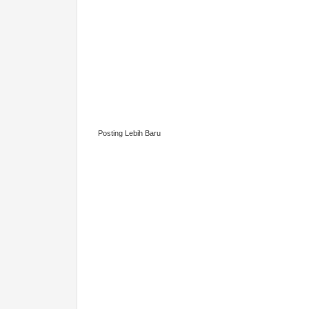
Posting Lebih Baru