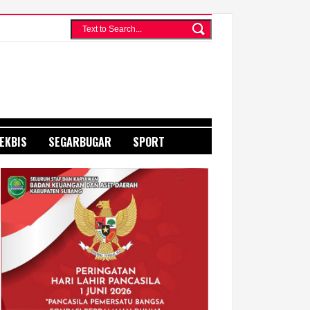
EKBIS
SEGARBUGAR
SPORT