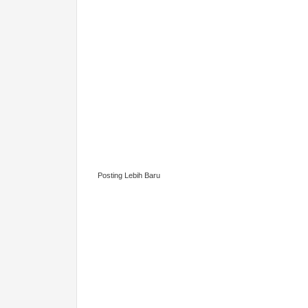
Posting Lebih Baru