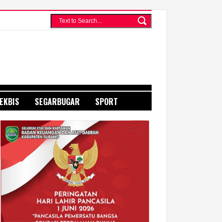
EKBIS
SEGARBUGAR
SPORT