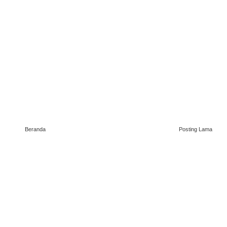
Beranda
Posting Lama