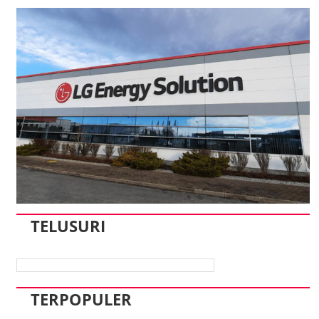
TELUSURI
TERPOPULER