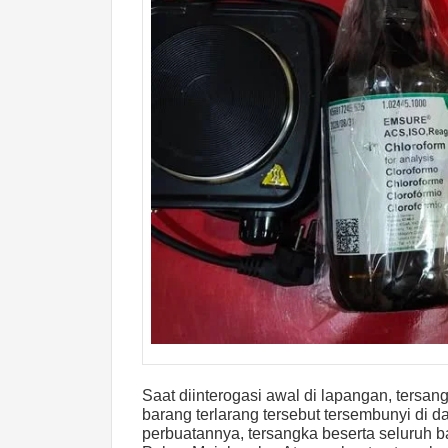
Saat diinterogasi awal di lapangan, tersa
barang terlarang tersebut tersembunyi d
perbuatannya, tersangka beserta seluruh b