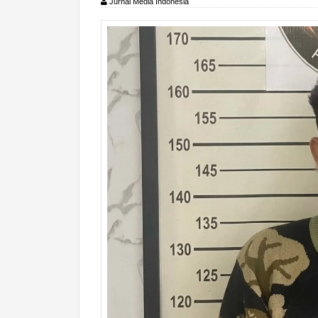
Jurnal Media Indonesia