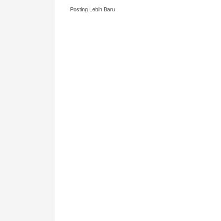
Posting Lebih Baru