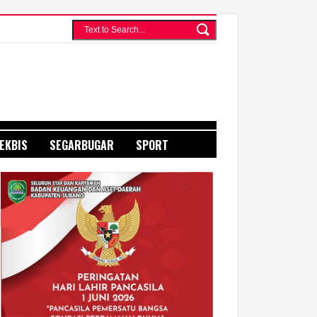
EKBIS
SEGARBUGAR
SPORT