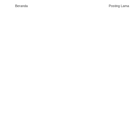
Beranda
Posting Lama