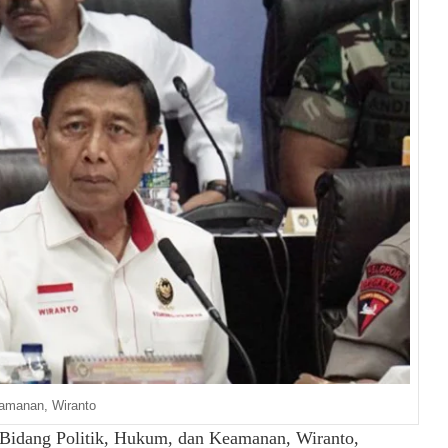
eamanan, Wiranto
 Bidang Politik, Hukum, dan Keamanan, Wiranto,