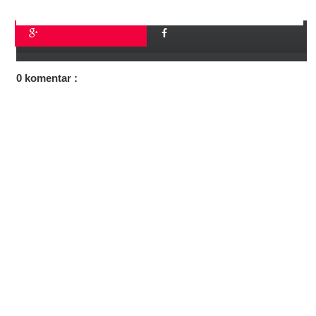
0 komentar :