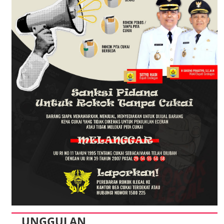
UNGGULAN