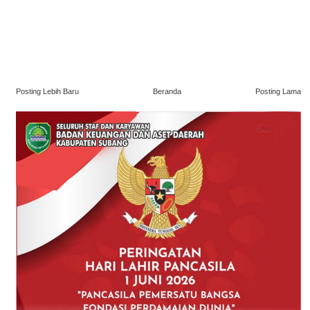
Posting Lebih Baru
Beranda
Posting Lama