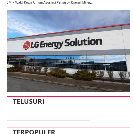
JMI - Wakil Ketua Umum Asosiasi Pemasok Energi, Miner...
TELUSURI
TERPOPULER