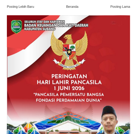
Posting Lebih Baru
Beranda
Posting Lama