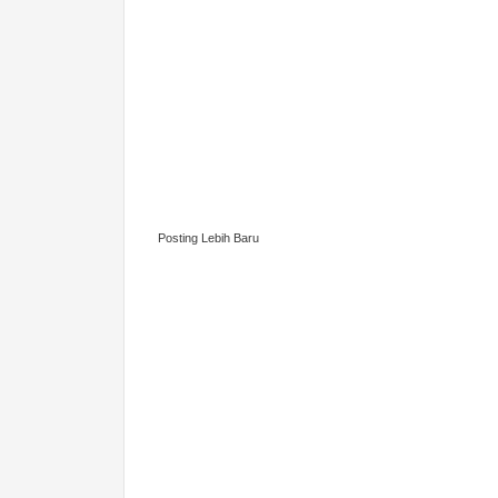
Posting Lebih Baru