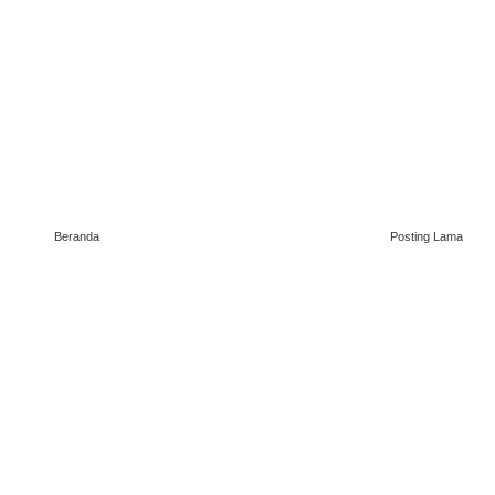
Beranda
Posting Lama