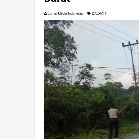
Jurnal Media Indonesia
DAERAH