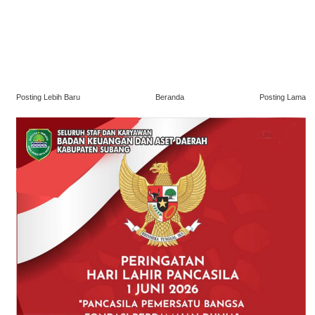
Posting Lebih Baru
Beranda
Posting Lama