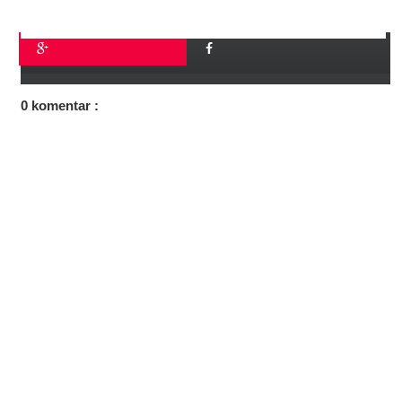
0 komentar :