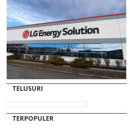
TELUSURI
TERPOPULER