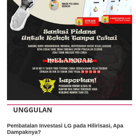
UNGGULAN
Pembatalan Investasi LG pada Hilirisasi, Apa
Dampaknya?