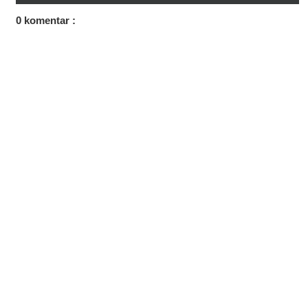
0 komentar :