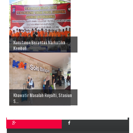
Komitmen Berantas Narkotika
Kembali...
Khawatir Masalah Royalti, Stasiun
S...