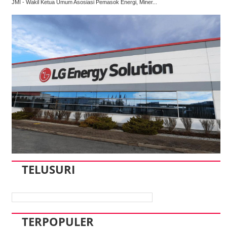
JMI - Wakil Ketua Umum Asosiasi Pemasok Energi, Miner...
TELUSURI
TERPOPULER