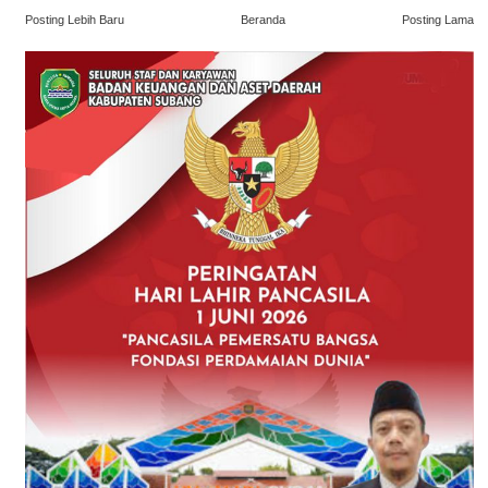
Posting Lebih Baru
Beranda
Posting Lama