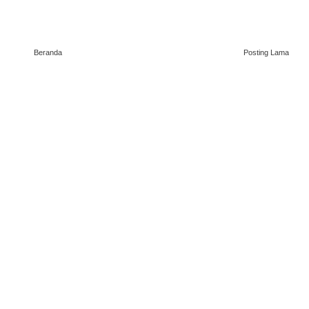
Beranda
Posting Lama