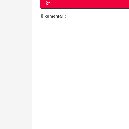
0 komentar :