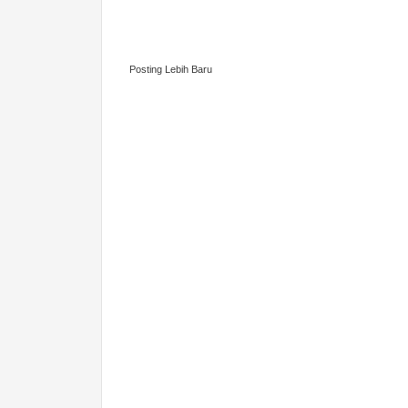
Posting Lebih Baru