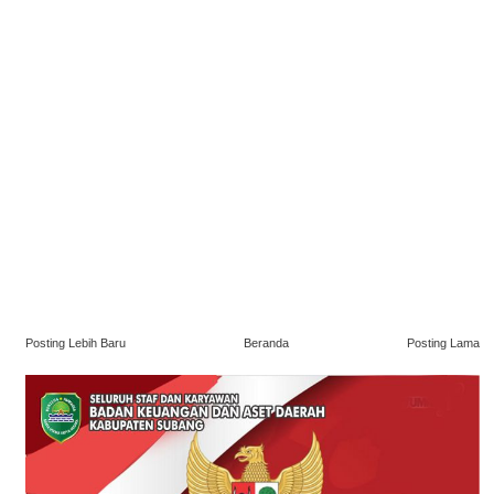
Posting Lebih Baru
Beranda
Posting Lama