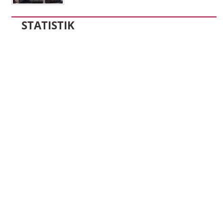
STATISTIK