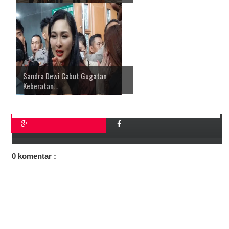
Sandra Dewi Cabut Gugatan
Keberatan...
0 komentar :