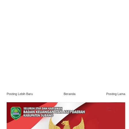
Posting Lebih Baru
Beranda
Posting Lama