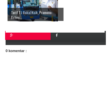
Tarif TJ Bakal Naik, Pramono:
Belum...
0 komentar :