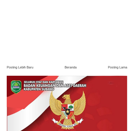
Posting Lebih Baru
Beranda
Posting Lama