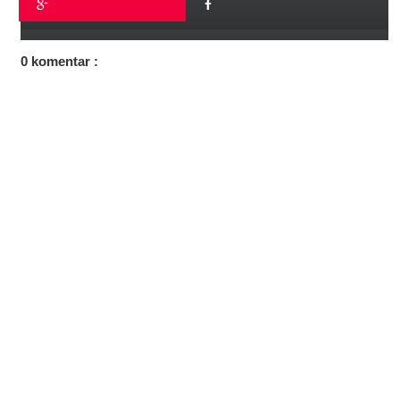
0 komentar :