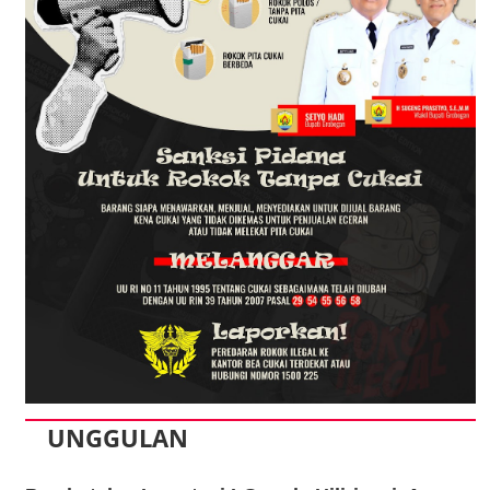
UNGGULAN