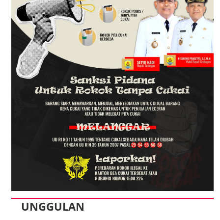
UNGGULAN