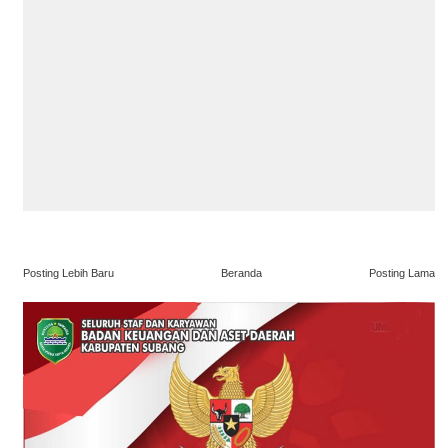
Posting Lebih Baru
Beranda
Posting Lama