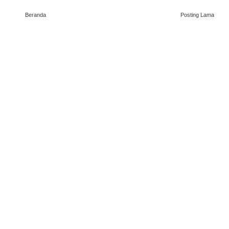
Beranda
Posting Lama