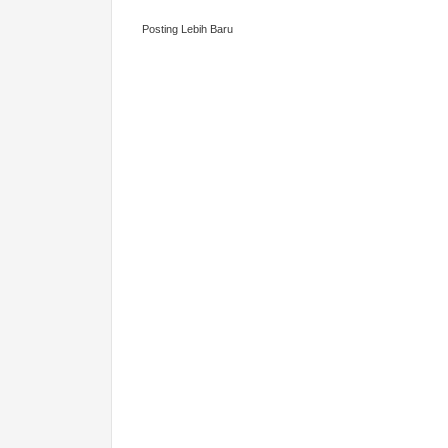
Posting Lebih Baru