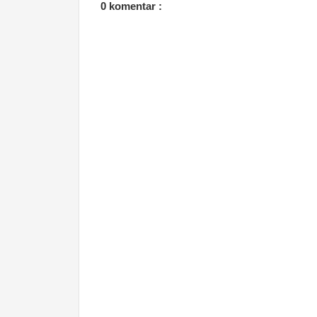
0 komentar :