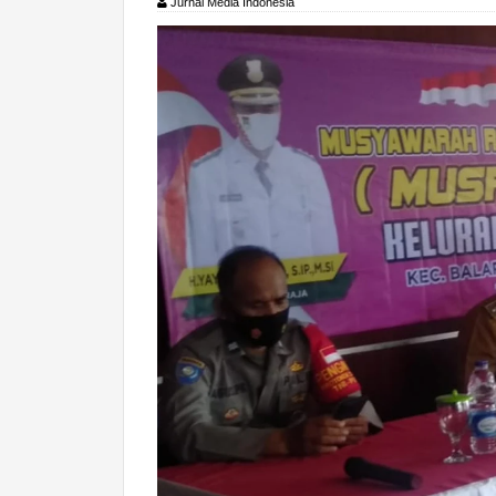
Jurnal Media Indonesia