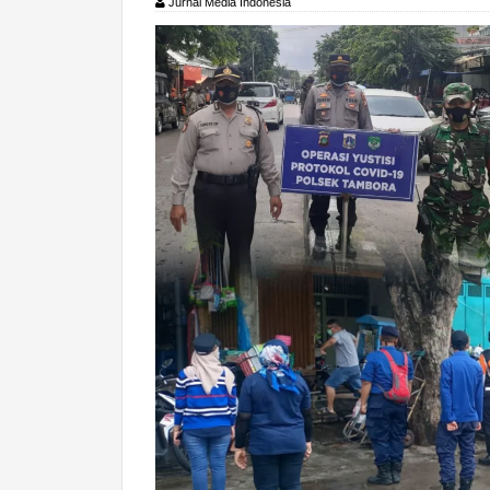
Jurnal Media Indonesia