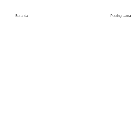
Beranda
Posting Lama