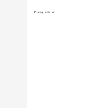
Posting Lebih Baru