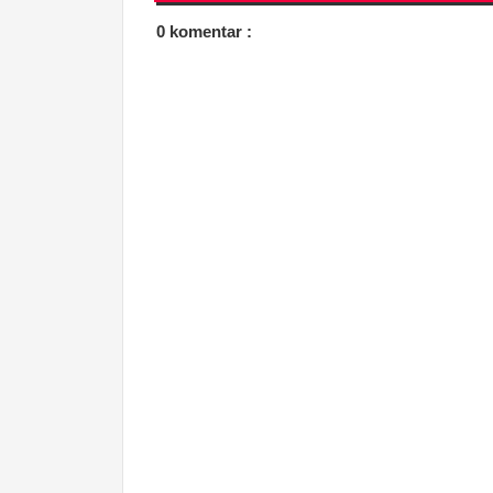
0 komentar :