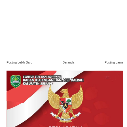
Posting Lebih Baru
Beranda
Posting Lama