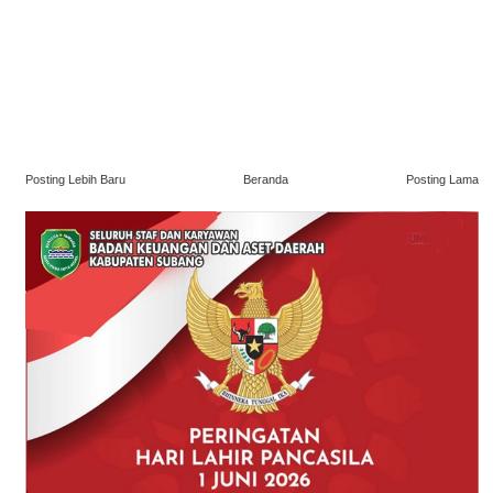
Posting Lebih Baru
Beranda
Posting Lama