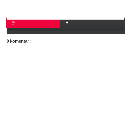
0 komentar :