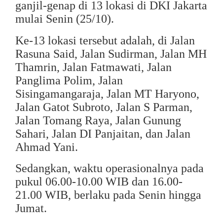
ganjil-genap di 13 lokasi di DKI Jakarta
mulai Senin (25/10).
Ke-13 lokasi tersebut adalah, di Jalan
Rasuna Said, Jalan Sudirman, Jalan MH
Thamrin, Jalan Fatmawati, Jalan
Panglima Polim, Jalan
Sisingamangaraja, Jalan MT Haryono,
Jalan Gatot Subroto, Jalan S Parman,
Jalan Tomang Raya, Jalan Gunung
Sahari, Jalan DI Panjaitan, dan Jalan
Ahmad Yani.
Sedangkan, waktu operasionalnya pada
pukul 06.00-10.00 WIB dan 16.00-
21.00 WIB, berlaku pada Senin hingga
Jumat.