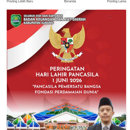
Posting Lebih Baru
Beranda
Posting Lama