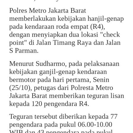
Polres Metro Jakarta Barat
memberlakukan kebijakan hanjil-genap
pada kendaraan roda empat (R4),
dengan menyiapkan dua lokasi "check
point" di Jalan Timang Raya dan Jalan
S Parman.
Menurut Sudharmo, pada pelaksanaan
kebijakan ganjil-genap kendaraan
bermotor pada hari pertama, Senin
(25/10), petugas dari Polresta Metro
Jakarta Barat memberikan teguran lisan
kepada 120 pengendara R4.
Teguran tersebut diberikan kepada 77
pengendara pada pukul 06.00-10.00
WIB dan 43 pengendara pada pukul