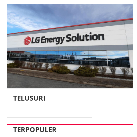
TELUSURI
TERPOPULER