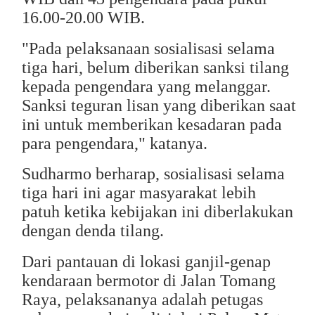
16.00-20.00 WIB.
"Pada pelaksanaan sosialisasi selama
tiga hari, belum diberikan sanksi tilang
kepada pengendara yang melanggar.
Sanksi teguran lisan yang diberikan saat
ini untuk memberikan kesadaran pada
para pengendara," katanya.
Sudharmo berharap, sosialisasi selama
tiga hari ini agar masyarakat lebih
patuh ketika kebijakan ini diberlakukan
dengan denda tilang.
Dari pantauan di lokasi ganjil-genap
kendaraan bermotor di Jalan Tomang
Raya, pelaksananya adalah petugas