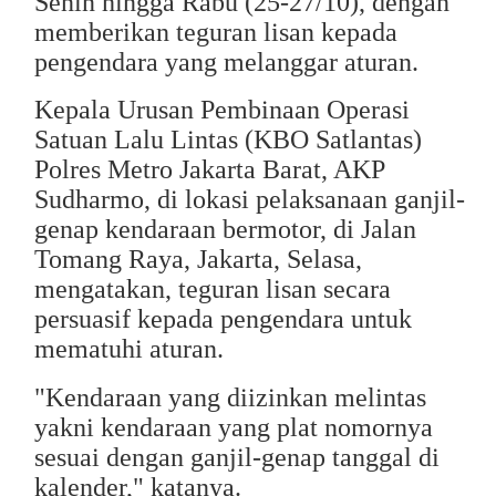
Senin hingga Rabu (25-27/10), dengan
memberikan teguran lisan kepada
pengendara yang melanggar aturan.
Kepala Urusan Pembinaan Operasi
Satuan Lalu Lintas (KBO Satlantas)
Polres Metro Jakarta Barat, AKP
Sudharmo, di lokasi pelaksanaan ganjil-
genap kendaraan bermotor, di Jalan
Tomang Raya, Jakarta, Selasa,
mengatakan, teguran lisan secara
persuasif kepada pengendara untuk
mematuhi aturan.
"Kendaraan yang diizinkan melintas
yakni kendaraan yang plat nomornya
sesuai dengan ganjil-genap tanggal di
kalender," katanya.