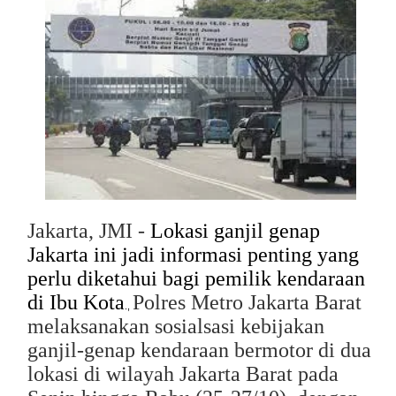
Jakarta, JMI -
Lokasi ganjil genap
Jakarta ini jadi informasi penting yang
perlu diketahui bagi pemilik kendaraan
di Ibu Kota
Polres Metro Jakarta Barat
.
,
melaksanakan sosialsasi kebijakan
ganjil-genap kendaraan bermotor di dua
lokasi di wilayah Jakarta Barat pada