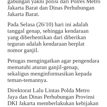
gabungan yakni polisi dari Polres Metro
Jakarta Barat dan Dinas Perhubungan
Jakarta Barat.
Pada Selasa (26/10) hari ini adalah
tanggal genap, sehingga kendaraan
yang diberhentikan dari diberikan
teguran adalah kendaraan berplat
nomor ganjil.
Petugas mengingatkan agar pengendara
mematuhi aturan ganjil-genap,
sekaligus menginformasikan kepada
teman-temannya.
Direktorat Lalu Lintas Polda Metro
Jaya dan Dinas Perhubungan Provinsi
DKI Jakarta memberlakukan kebijakan