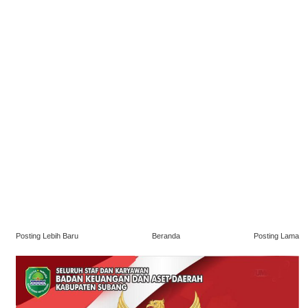
Posting Lebih Baru
Beranda
Posting Lama