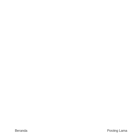
Beranda
Posting Lama