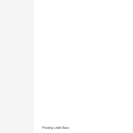
Posting Lebih Baru