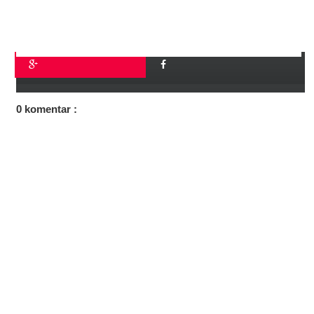
0 komentar :