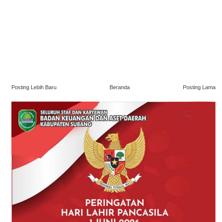
Posting Lebih Baru
Beranda
Posting Lama