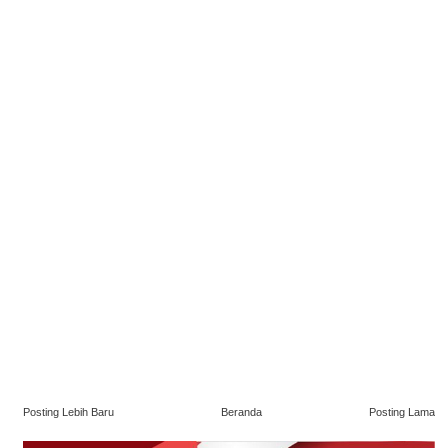
Posting Lebih Baru
Beranda
Posting Lama