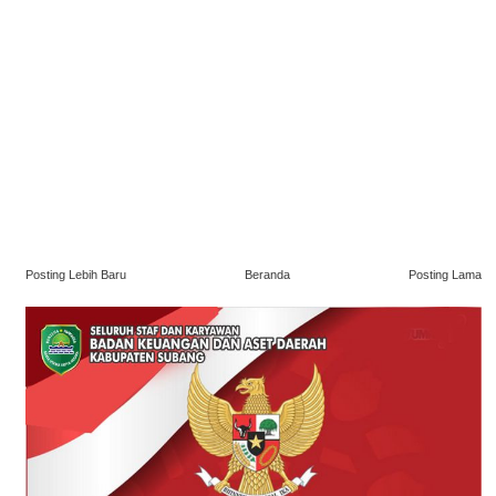
Posting Lebih Baru
Beranda
Posting Lama