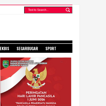
EKBIS
SEGARBUGAR
SPORT