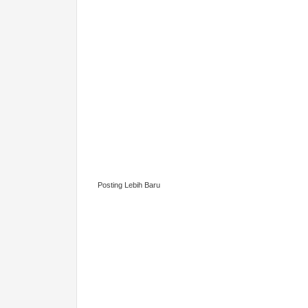
Posting Lebih Baru