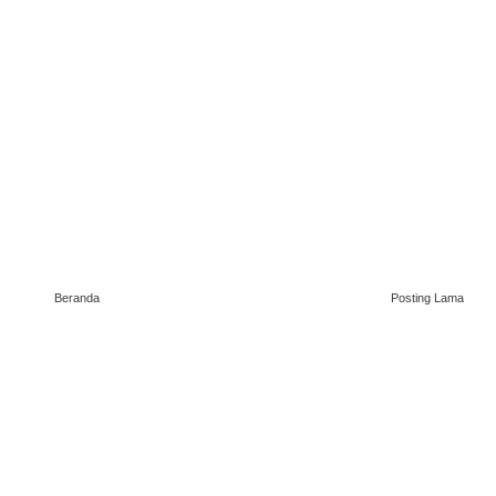
Beranda
Posting Lama