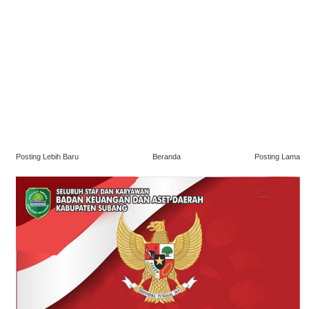
Posting Lebih Baru
Beranda
Posting Lama