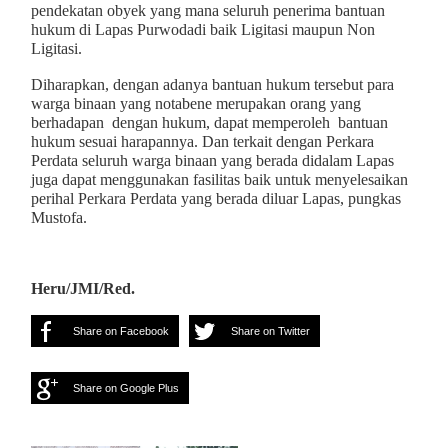
pendekatan obyek yang mana seluruh penerima bantuan
hukum di Lapas Purwodadi baik Ligitasi maupun Non
Ligitasi.
Diharapkan, dengan adanya bantuan hukum tersebut para
warga binaan yang notabene merupakan orang yang
berhadapan dengan hukum, dapat memperoleh bantuan
hukum sesuai harapannya. Dan terkait dengan Perkara
Perdata seluruh warga binaan yang berada didalam Lapas
juga dapat menggunakan fasilitas baik untuk menyelesaikan
perihal Perkara Perdata yang berada diluar Lapas, pungkas
Mustofa.
Heru/JMI/Red.
Share on Facebook
Share on Twitter
Share on Google Plus