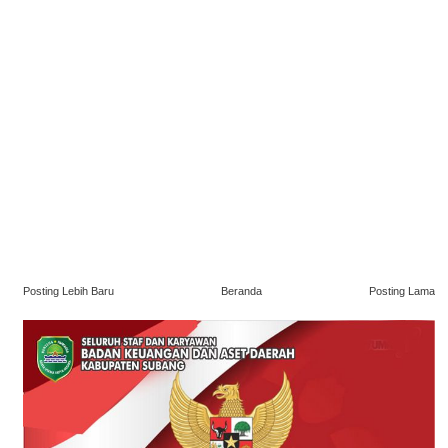
Posting Lebih Baru
Beranda
Posting Lama