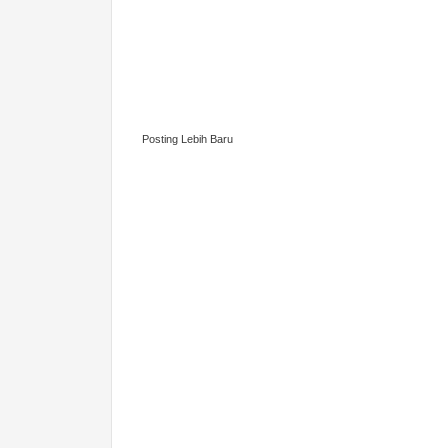
Posting Lebih Baru