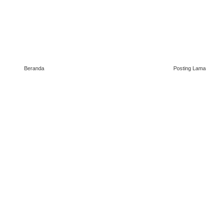
Beranda
Posting Lama