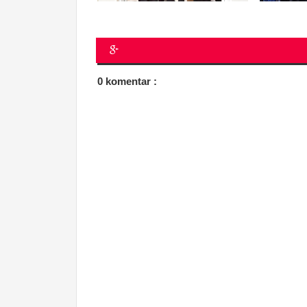
0 komentar :