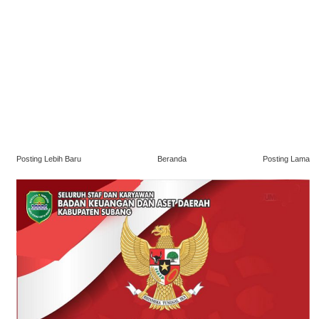
Posting Lebih Baru
Beranda
Posting Lama