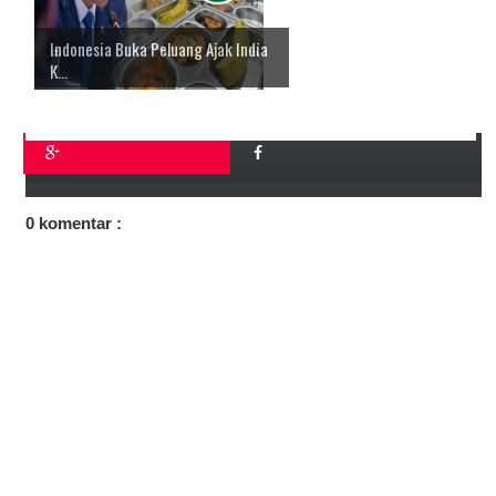
Indonesia Buka Peluang Ajak India
K...
0 komentar :