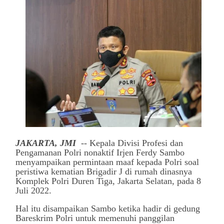
JAKARTA, JMI
-- Kepala Divisi Profesi dan
Pengamanan Polri nonaktif Irjen Ferdy Sambo
menyampaikan permintaan maaf kepada Polri soal
peristiwa kematian Brigadir J di rumah dinasnya
Komplek Polri Duren Tiga, Jakarta Selatan, pada 8
Juli 2022.
Hal itu disampaikan Sambo ketika hadir di gedung
Bareskrim Polri untuk memenuhi panggilan