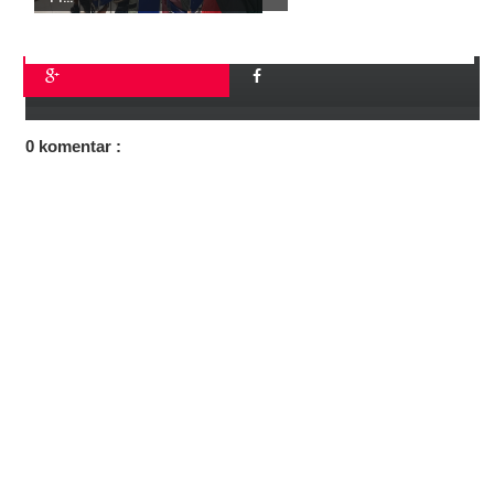
0 komentar :