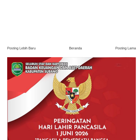
Posting Lebih Baru
Beranda
Posting Lama