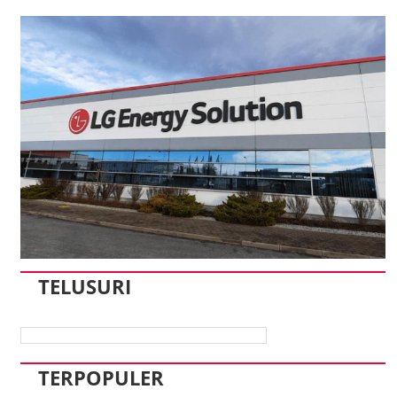
TELUSURI
TERPOPULER