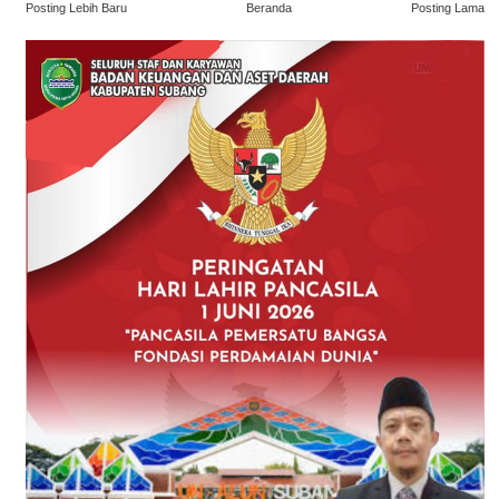
Posting Lebih Baru
Beranda
Posting Lama