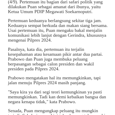
(4/9). Pertemuan itu bagian dari safari politik yang
dilakukan Puan sebagai amanat dari ibunya, yaitu
Ketua Umum PDIP Megawati Soekarnoputri.
Pertemuan keduanya berlangsung sekitar tiga jam.
Keduanya sempat berkuda dan makan siang bersama.
Usai pertemuan itu, Puan mengaku bakal menjalin
komunikasi lebih lanjut dengan Gerindra, khususnya
mengenai Pilpres 2024.
Pasalnya, kata dia, pertemuan itu terjalin
kesepahaman atau kesamaan pikir antar dua partai.
Prabowo dan Puan juga membuka peluang
berpasangan sebagai calon presiden dan wakil
presiden pada Pilpres 2024.
Prabowo mengatakan hal itu memungkinkan, tapi
jalan menuju Pilpres 2024 masih panjang.
"Saya kira ya dari segi teori kemungkinan ya pasti
memungkinkan. Tadi kan demi kebaikan bangsa dan
negara kenapa tidak," kata Prabowo.
Senada, Puan mengungkap peluang itu mungkin