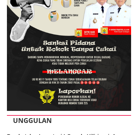
UNGGULAN