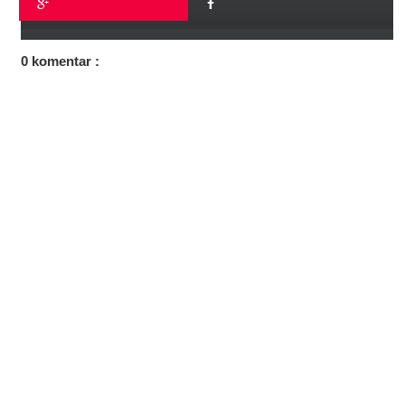
0 komentar :