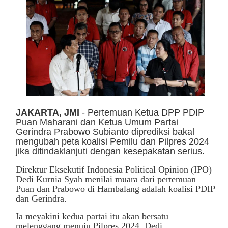
JAKARTA, JMI
- Pertemuan Ketua DPP PDIP
Puan Maharani dan Ketua Umum Partai
Gerindra Prabowo Subianto diprediksi bakal
mengubah peta koalisi Pemilu dan Pilpres 2024
jika ditindaklanjuti dengan kesepakatan serius.
Direktur Eksekutif Indonesia Political Opinion (IPO)
Dedi Kurnia Syah menilai muara dari pertemuan
Puan dan Prabowo di Hambalang adalah koalisi PDIP
dan Gerindra.
Ia meyakini kedua partai itu akan bersatu
melenggang menuju Pilpres 2024. Dedi