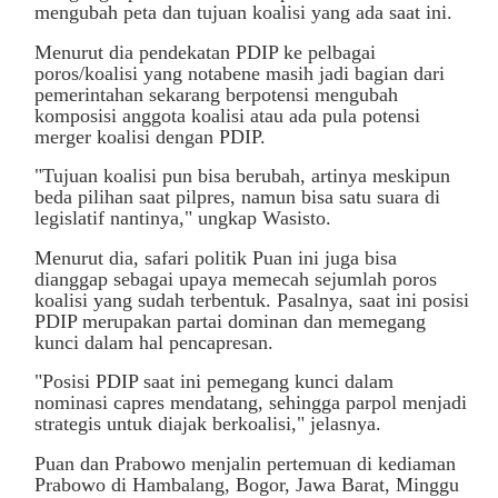
mengubah peta dan tujuan koalisi yang ada saat ini.
Menurut dia pendekatan PDIP ke pelbagai
poros/koalisi yang notabene masih jadi bagian dari
pemerintahan sekarang berpotensi mengubah
komposisi anggota koalisi atau ada pula potensi
merger koalisi dengan PDIP.
"Tujuan koalisi pun bisa berubah, artinya meskipun
beda pilihan saat pilpres, namun bisa satu suara di
legislatif nantinya," ungkap Wasisto.
Menurut dia, safari politik Puan ini juga bisa
dianggap sebagai upaya memecah sejumlah poros
koalisi yang sudah terbentuk. Pasalnya, saat ini posisi
PDIP merupakan partai dominan dan memegang
kunci dalam hal pencapresan.
"Posisi PDIP saat ini pemegang kunci dalam
nominasi capres mendatang, sehingga parpol menjadi
strategis untuk diajak berkoalisi," jelasnya.
Puan dan Prabowo menjalin pertemuan di kediaman
Prabowo di Hambalang, Bogor, Jawa Barat, Minggu