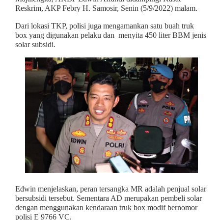
Reskrim, AKP Febry H. Samosir, Senin (5/9/2022) malam.
Dari lokasi TKP, polisi juga mengamankan satu buah truk
box yang digunakan pelaku dan menyita 450 liter BBM jenis
solar subsidi.
Edwin menjelaskan, peran tersangka MR adalah penjual solar
bersubsidi tersebut. Sementara AD merupakan pembeli solar
dengan menggunakan kendaraan truk box modif bernomor
polisi E 9766 VC.