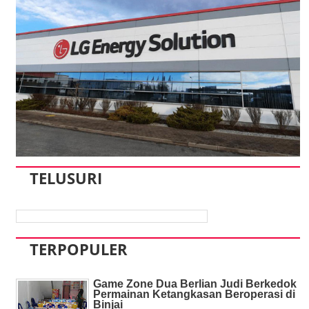
TELUSURI
TERPOPULER
Game Zone Dua Berlian Judi Berkedok
Permainan Ketangkasan Beroperasi di
Binjai