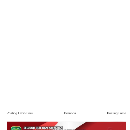
Posting Lebih Baru
Beranda
Posting Lama