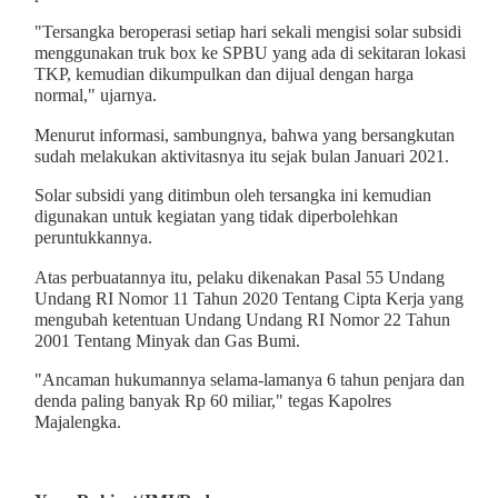
"Tersangka beroperasi setiap hari sekali mengisi solar subsidi
menggunakan truk box ke SPBU yang ada di sekitaran lokasi
TKP, kemudian dikumpulkan dan dijual dengan harga
normal," ujarnya.
Menurut informasi, sambungnya, bahwa yang bersangkutan
sudah melakukan aktivitasnya itu sejak bulan Januari 2021.
Solar subsidi yang ditimbun oleh tersangka ini kemudian
digunakan untuk kegiatan yang tidak diperbolehkan
peruntukkannya.
Atas perbuatannya itu, pelaku dikenakan Pasal 55 Undang
Undang RI Nomor 11 Tahun 2020 Tentang Cipta Kerja yang
mengubah ketentuan Undang Undang RI Nomor 22 Tahun
2001 Tentang Minyak dan Gas Bumi.
"Ancaman hukumannya selama-lamanya 6 tahun penjara dan
denda paling banyak Rp 60 miliar," tegas Kapolres
Majalengka.