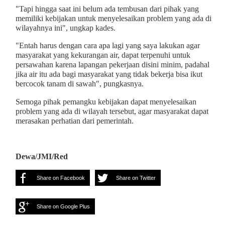
"Tapi hingga saat ini belum ada tembusan dari pihak yang
memiliki kebijakan untuk menyelesaikan problem yang ada di
wilayahnya ini", ungkap kades.
"Entah harus dengan cara apa lagi yang saya lakukan agar
masyarakat yang kekurangan air, dapat terpenuhi untuk
persawahan karena lapangan pekerjaan disini minim, padahal
jika air itu ada bagi masyarakat yang tidak bekerja bisa ikut
bercocok tanam di sawah", pungkasnya.
Semoga pihak pemangku kebijakan dapat menyelesaikan
problem yang ada di wilayah tersebut, agar masyarakat dapat
merasakan perhatian dari pemerintah.
Dewa/JMI/Red
Share on Facebook
Share on Twitter
Share on Google Plus