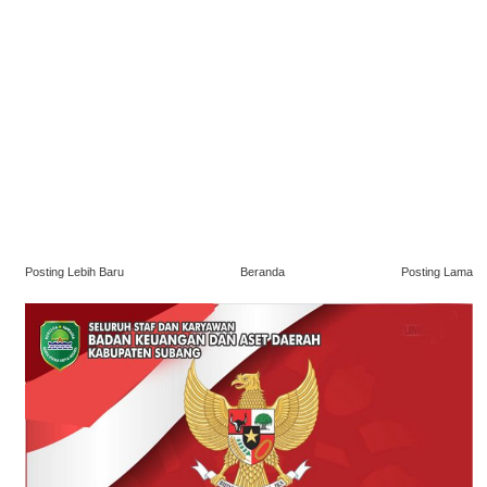
Posting Lebih Baru
Beranda
Posting Lama