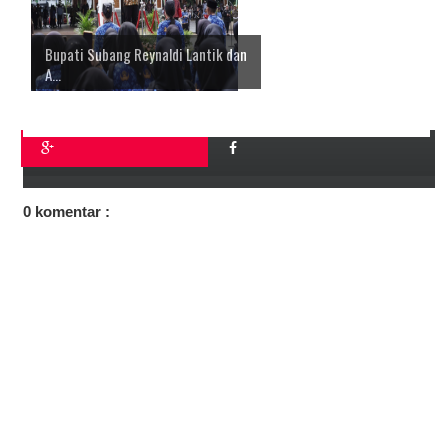
Bupati Subang Reynaldi Lantik dan
A...
0 komentar :