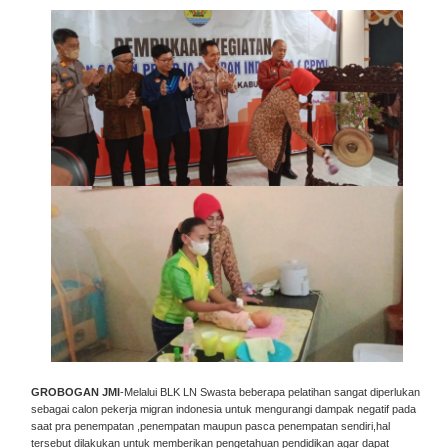
GROBOGAN JMI
-Melalui BLK LN Swasta beberapa pelatihan sangat diperlukan
sebagai calon pekerja migran indonesia untuk mengurangi dampak negatif pada
saat pra penempatan ,penempatan maupun pasca penempatan sendiri,hal
tersebut dilakukan untuk memberikan pengetahuan pendidikan agar dapat