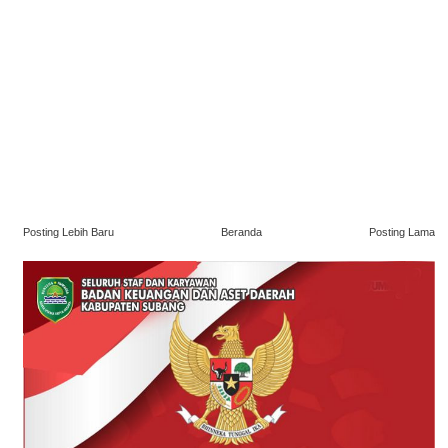
Posting Lebih Baru
Beranda
Posting Lama