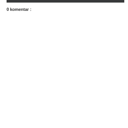
0 komentar :