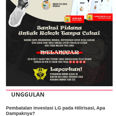
UNGGULAN
Pembatalan Investasi LG pada Hilirisasi, Apa
Dampaknya?