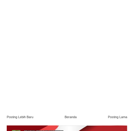
Posting Lebih Baru
Beranda
Posting Lama