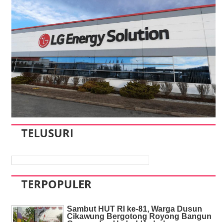
TELUSURI
TERPOPULER
Sambut HUT RI ke-81, Warga Dusun
Cikawung Bergotong Royong Bangun