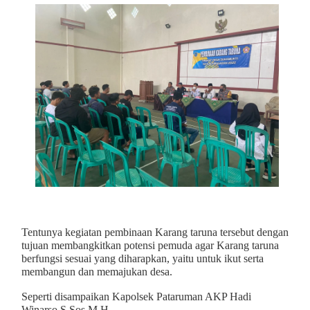
Tentunya kegiatan pembinaan Karang taruna tersebut dengan
tujuan membangkitkan potensi pemuda agar Karang taruna
berfungsi sesuai yang diharapkan, yaitu untuk ikut serta
membangun dan memajukan desa.
Seperti disampaikan Kapolsek Pataruman AKP Hadi
Winarso,S.Sos,M.H