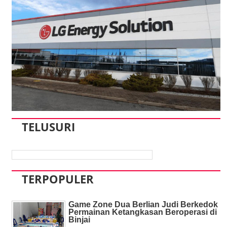
TELUSURI
TERPOPULER
Game Zone Dua Berlian Judi Berkedok
Permainan Ketangkasan Beroperasi di
Binjai