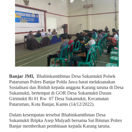
Banjar JMI,
Bhabinkamtibmas Desa Sukamukti Polsek
Pataruman Polres Banjar Polda Jawa barat melaksanakan
Sosialisasi dan Binluh kepada anggota Karang taruna di Desa
Sukamukti, bertempat di GOR Desa Sukamukti Dusun
Girimukti Rt 01 Rw 07 Desa Sukamukti, Kecamatan
Pataruman, Kota Banjar, Kamis (14/12/2022).
Dalam kesempatan tersebut Bhabinkamtibmas Desa
Sukamukti Bripka Asep Mulyadi bersama Sat Binmas Polres
Banjar memberikan pembinaan kepada Karang taruna.