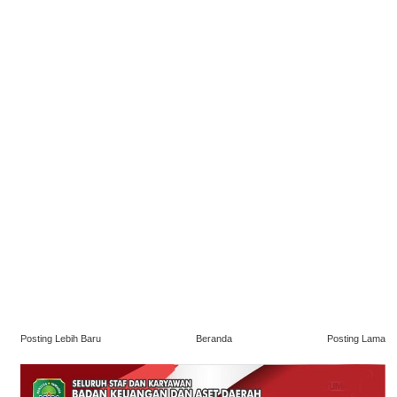
Posting Lebih Baru
Beranda
Posting Lama