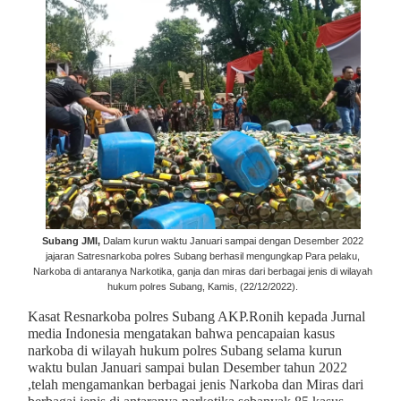
Subang JMI,
Dalam kurun waktu Januari sampai dengan Desember 2022
jajaran Satresnarkoba polres Subang berhasil mengungkap Para pelaku,
Narkoba di antaranya Narkotika, ganja dan miras dari berbagai jenis di wilayah
hukum polres Subang, Kamis, (22/12/2022).
Kasat Resnarkoba polres Subang AKP.Ronih kepada Jurnal
media Indonesia mengatakan bahwa pencapaian kasus
narkoba di wilayah hukum polres Subang selama kurun
waktu bulan Januari sampai bulan Desember tahun 2022
,telah mengamankan berbagai jenis Narkoba dan Miras dari