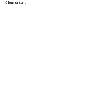
0 komentar :