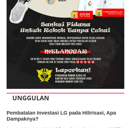
UNGGULAN
Pembatalan Investasi LG pada Hilirisasi, Apa
Dampaknya?