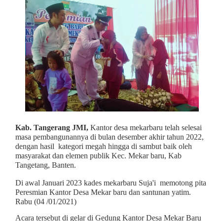
Kab. Tangerang JMI,
Kantor desa mekarbaru telah selesai
masa pembangunannya di bulan desember akhir tahun 2022,
dengan hasil kategori megah hingga di sambut baik oleh
masyarakat dan elemen publik Kec. Mekar baru, Kab
Tangetang, Banten.
Di awal Januari 2023 kades mekarbaru Suja'i memotong pita
Peresmian Kantor Desa Mekar baru dan santunan yatim.
Rabu (04 /01/2021)
Acara tersebut di gelar di Gedung Kantor Desa Mekar Baru