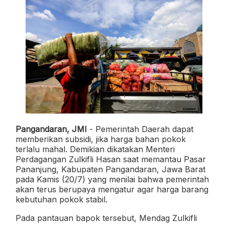
Pangandaran, JMI
- Pemerintah Daerah dapat
memberikan subsidi, jika harga bahan pokok
terlalu mahal. Demikian dikatakan Menteri
Perdagangan Zulkifli Hasan saat memantau Pasar
Pananjung, Kabupaten Pangandaran, Jawa Barat
pada Kamis (20/7) yang menilai bahwa pemerintah
akan terus berupaya mengatur agar harga barang
kebutuhan pokok stabil.
Pada pantauan bapok tersebut, Mendag Zulkifli