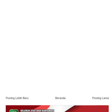
Posting Lebih Baru
Beranda
Posting Lama