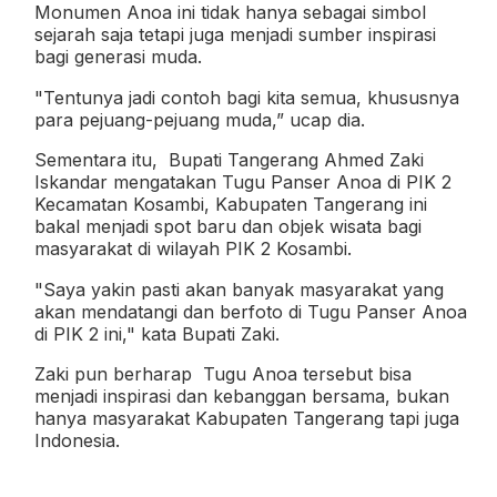
Monumen Anoa ini tidak hanya sebagai simbol
sejarah saja tetapi juga menjadi sumber inspirasi
bagi generasi muda.
"Tentunya jadi contoh bagi kita semua, khususnya
para pejuang-pejuang muda,” ucap dia.
Sementara itu, Bupati Tangerang Ahmed Zaki
Iskandar mengatakan Tugu Panser Anoa di PIK 2
Kecamatan Kosambi, Kabupaten Tangerang ini
bakal menjadi spot baru dan objek wisata bagi
masyarakat di wilayah PIK 2 Kosambi.
"Saya yakin pasti akan banyak masyarakat yang
akan mendatangi dan berfoto di Tugu Panser Anoa
di PIK 2 ini," kata Bupati Zaki.
Zaki pun berharap Tugu Anoa tersebut bisa
menjadi inspirasi dan kebanggan bersama, bukan
hanya masyarakat Kabupaten Tangerang tapi juga
Indonesia.