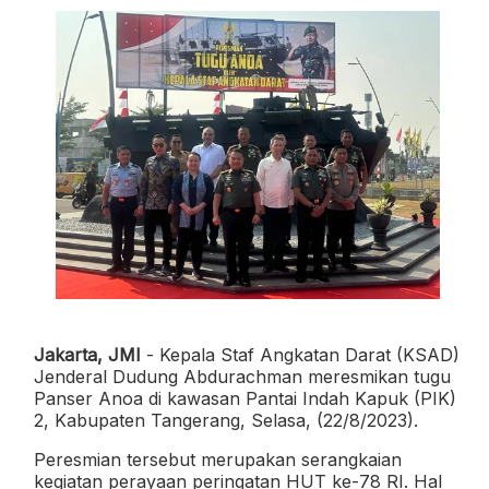
Jakarta, JMI
- Kepala Staf Angkatan Darat (KSAD)
Jenderal Dudung Abdurachman meresmikan tugu
Panser Anoa di kawasan Pantai Indah Kapuk (PIK)
2, Kabupaten Tangerang, Selasa, (22/8/2023).
Peresmian tersebut merupakan serangkaian
kegiatan perayaan peringatan HUT ke-78 RI. Hal