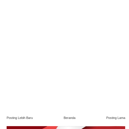
Posting Lebih Baru
Beranda
Posting Lama