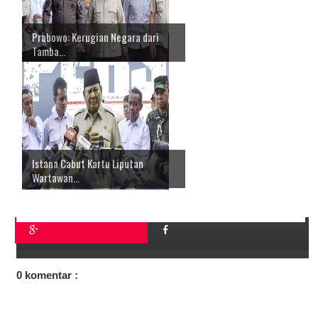
Prabowo: Kerugian Negara dari
Tamba...
Istana Cabut Kartu Liputan
Wartawan...
0 komentar :