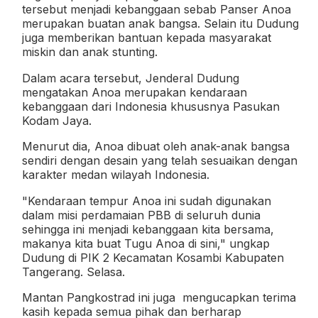
tersebut menjadi kebanggaan sebab Panser Anoa
merupakan buatan anak bangsa. Selain itu Dudung
juga memberikan bantuan kepada masyarakat
miskin dan anak stunting.
Dalam acara tersebut, Jenderal Dudung
mengatakan Anoa merupakan kendaraan
kebanggaan dari Indonesia khususnya Pasukan
Kodam Jaya.
Menurut dia, Anoa dibuat oleh anak-anak bangsa
sendiri dengan desain yang telah sesuaikan dengan
karakter medan wilayah Indonesia.
"Kendaraan tempur Anoa ini sudah digunakan
dalam misi perdamaian PBB di seluruh dunia
sehingga ini menjadi kebanggaan kita bersama,
makanya kita buat Tugu Anoa di sini," ungkap
Dudung di PIK 2 Kecamatan Kosambi Kabupaten
Tangerang. Selasa.
Mantan Pangkostrad ini juga mengucapkan terima
kasih kepada semua pihak dan berharap