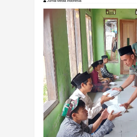
Jurnal Media Indonesia