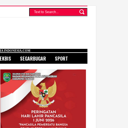
EKBIS
SEGARBUGAR
SPORT