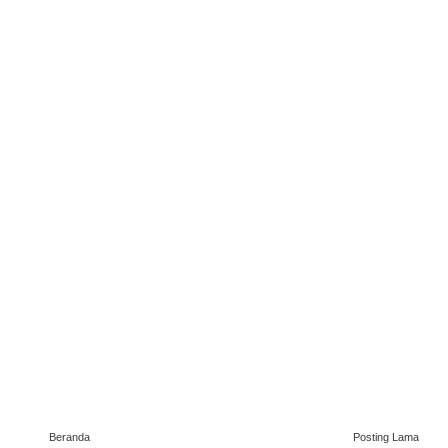
Beranda
Posting Lama