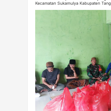
Kecamatan Sukamulya Kabupaten Tang