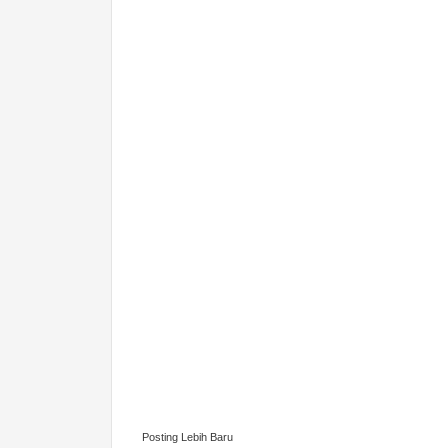
Posting Lebih Baru