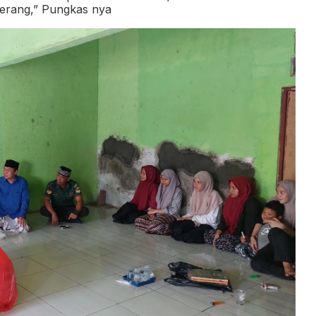
erang,” Pungkas nya