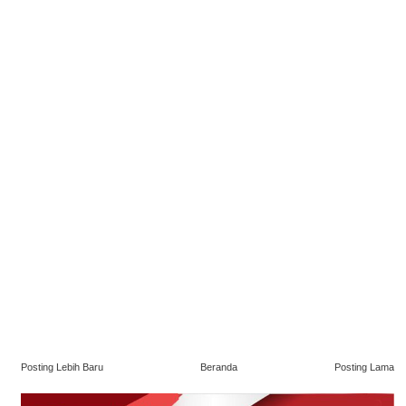
Posting Lebih Baru
Beranda
Posting Lama